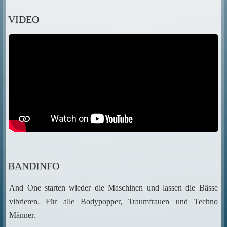
VIDEO
BANDINFO
And One starten wieder die Maschinen und lassen die Bässe
vibrieren. Für alle Bodypopper, Traumfrauen und Techno
Männer.